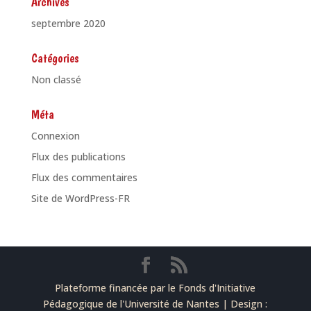
Archives
septembre 2020
Catégories
Non classé
Méta
Connexion
Flux des publications
Flux des commentaires
Site de WordPress-FR
Plateforme financée par le Fonds d'Initiative
Pédagogique de l'Université de Nantes | Design :