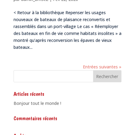
< Retour à la bibliothèque Repenser les usages
nouveaux de bateaux de plaisance reconvertis et
rassemblés dans un port-village Le cas « Réemployer
des bateaux en fin de vie comme habitats insolites » a
montré qu’après reconversion les épaves de vieux
bateaux...
Entrées suivantes »
Articles récents
Bonjour tout le monde !
Commentaires récents