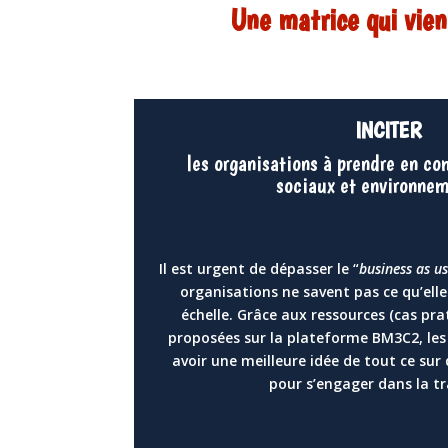
Une matrice qui vien
INCITER
les organisations à prendre en co
sociaux et environne
Il est urgent de dépasser le “
business as u
organisations ne savent pas ce qu’elle
échelle. Grâce aux ressources (cas pra
proposées sur la plateforme BM3C2, les
avoir une meilleure idée de tout ce sur 
pour s’engager dans la tr