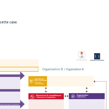
 cette case.