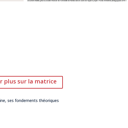
r plus sur la matrice
gine, ses fondements théoriques