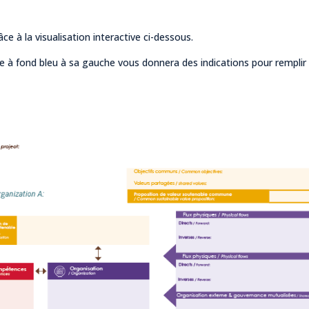
 à la visualisation interactive ci-dessous.
le à fond bleu à sa gauche vous donnera des indications pour remplir