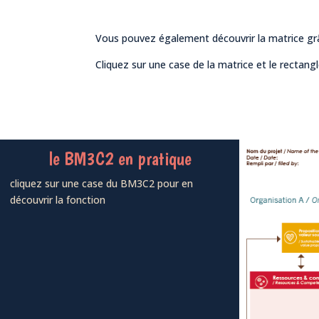
Vous pouvez également découvrir la matrice grâce
Cliquez sur une case de la matrice et le rectang
le BM3C2 en pratique
cliquez sur une case du BM3C2 pour en
découvrir la fonction