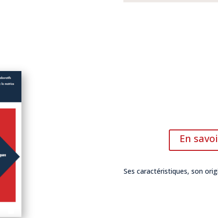
En savoi
Ses caractéristiques, son ori