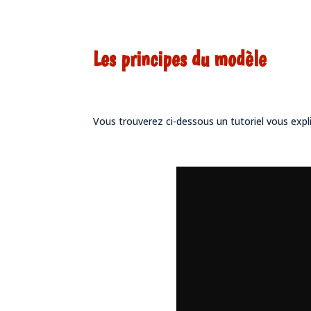
Les principes du modèle
Vous trouverez ci-dessous un tutoriel vous ex