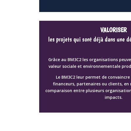
VALORISER
les projets qui sont déjà dans une d
Grâce au BM3C2 les organisations peuven
valeur sociale et environnementale produ
Le BM3C2 leur permet de convaincre 
financeurs, partenaires ou clients, en 
comparaison entre plusieurs organisation
impacts.