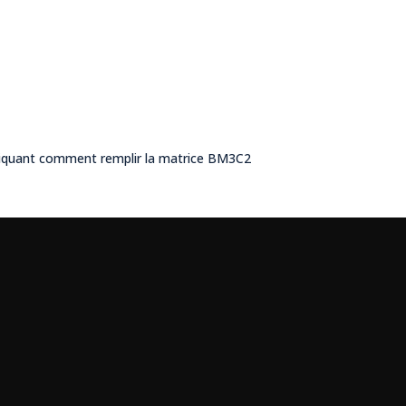
pliquant comment remplir la matrice BM3C2