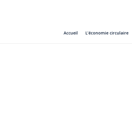
Accueil
L’économie circulaire